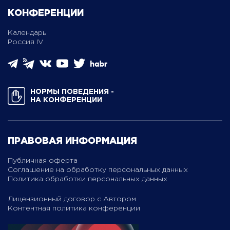
КОНФЕРЕНЦИИ
Календарь
Россия IV
НОРМЫ ПОВЕДЕНИЯ ­
НА КОНФЕРЕНЦИИ
ПРАВОВАЯ ИНФОРМАЦИЯ
Публичная оферта
Соглашение на обработку персональных данных
Политика обработки персональных данных
Лицензионный договор с Автором
Контентная политика конференции