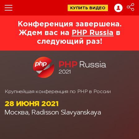
КУПИТЬ ВИДЕО
Конференция завершена.
Ждем вас на
PHP Russia
в
следующий раз!
Крупнейшая конференция по PHP в России
28 ИЮНЯ 2021
Москва, Radisson Slavyanskaya