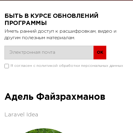
БЫТЬ В КУРСЕ ОБНОВЛЕНИЙ
ПРОГРАММЫ
Иметь ранний доступ к расшифровкам, видео и
другим полезным материалам.
Я согласен с
политикой обработки персональных данных
Адель Файзрахманов
Laravel Idea