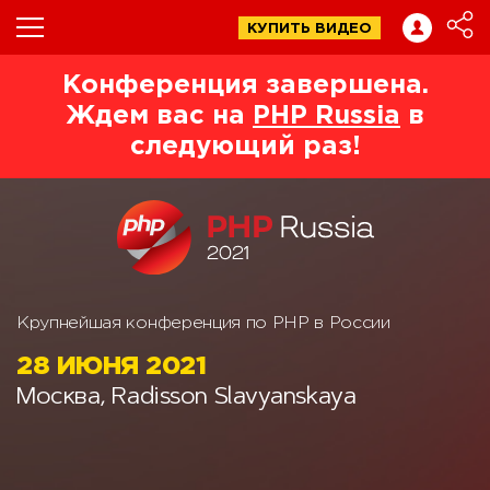
КУПИТЬ ВИДЕО
Конференция завершена.
Ждем вас на
PHP Russia
в
следующий раз!
Крупнейшая конференция по PHP в России
28 ИЮНЯ 2021
Москва, Radisson Slavyanskaya