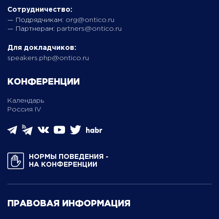
Сотрудничество:
— Подрядчикам:
org@ontico.ru
— Партнерам:
partners@ontico.ru
Для докладчиков:
speakers.php@ontico.ru
КОНФЕРЕНЦИИ
Календарь
Россия IV
НОРМЫ ПОВЕДЕНИЯ ­
НА КОНФЕРЕНЦИИ
ПРАВОВАЯ ИНФОРМАЦИЯ