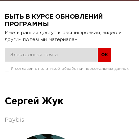
БЫТЬ В КУРСЕ ОБНОВЛЕНИЙ
ПРОГРАММЫ
Иметь ранний доступ к расшифровкам, видео и
другим полезным материалам.
Я согласен с
политикой обработки персональных данных
Сергей Жук
Paybis