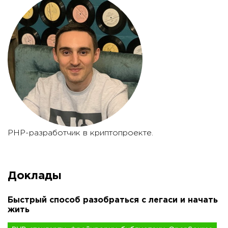
PHP-разработчик в криптопроекте.
Доклады
Быстрый способ разобраться с легаси и начать
жить