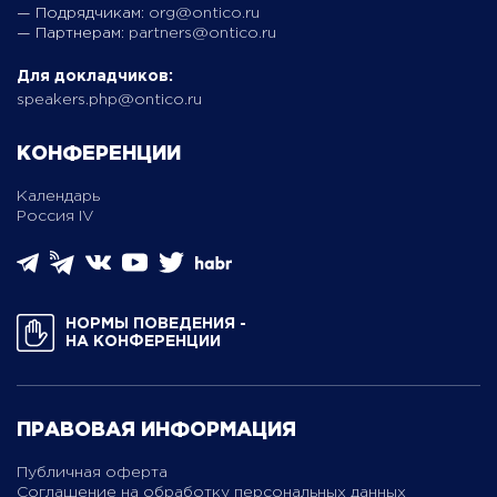
— Подрядчикам:
org@ontico.ru
— Партнерам:
partners@ontico.ru
Для докладчиков:
speakers.php@ontico.ru
КОНФЕРЕНЦИИ
Календарь
Россия IV
НОРМЫ ПОВЕДЕНИЯ ­
НА КОНФЕРЕНЦИИ
ПРАВОВАЯ ИНФОРМАЦИЯ
Публичная оферта
Соглашение на обработку персональных данных