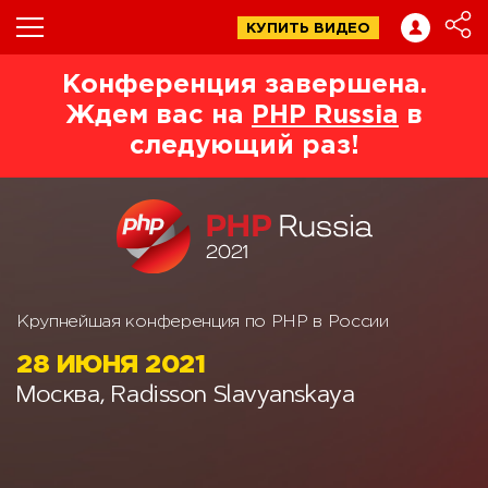
КУПИТЬ ВИДЕО
Конференция завершена.
Ждем вас на
PHP Russia
в
следующий раз!
Крупнейшая конференция по PHP в России
28 ИЮНЯ 2021
Москва, Radisson Slavyanskaya