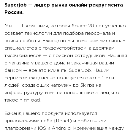
Superjob — лидер рынка онлайн-рекрутмента
России.
Мы — IT-компания, которая более 20 лет успешно
создаёт технологии для подбора персонала и
поиска работы. Ежегодно мы помогаем миллионам
специалистов с трудоустройством, а десяткам
тысяч бизнесов — с поиском сотрудников. Начиная
с магазина у вашего дома и заканчивая вашим
банком — всё это клиенты SuperJob. Нашим
сервисом ежедневно пользуется около 1 млн
людей, создающих нагрузку до 5k rps на
инфраструктуру, и мы не понаслышке знаем, что
такое highload.
Бэкэнд нашего продукта используется
приложениями веба (React) и мобильными
платформами iOS и Android. Коммуникация между