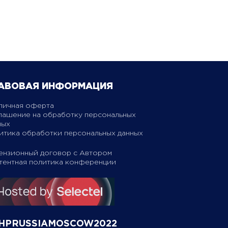
АВОВАЯ ИНФОРМАЦИЯ
личная оферта
лашение на обработку персональных
ных
итика обработки персональных данных
ензионный договор с Автором
тентная политика конференции
HPRUSSIAMOSCOW2022