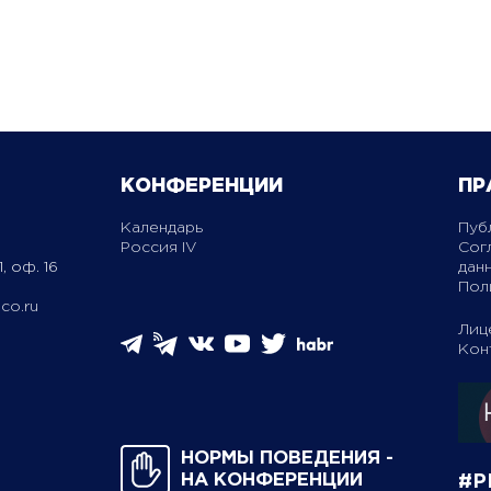
КОНФЕРЕНЦИИ
ПР
Календарь
Пуб
Россия IV
Сог
, оф. 16
дан
Пол
co.ru
Лиц
Кон
НОРМЫ ПОВЕДЕНИЯ ­
НА КОНФЕРЕНЦИИ
#P