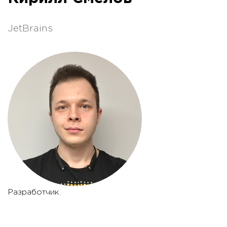
JetBrains
Разработчик.