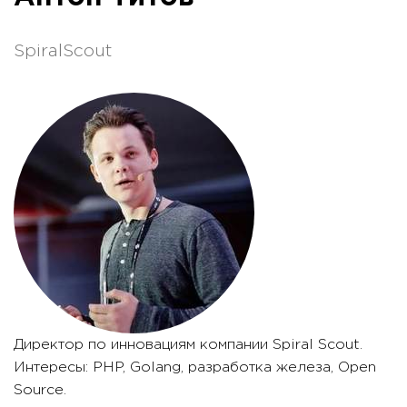
SpiralScout
Директор по инновациям компании Spiral Scout.
Интересы: PHP, Golang, разработка железа, Open
Source.