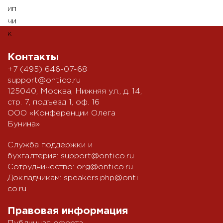
Контакты
+7 (495) 646-07-68
support@ontico.ru
125040, Москва, Нижняя ул., д. 14,
стр. 7, подъезд 1, оф. 16
ООО «Конференции Олега
Бунина»
Служба поддержки и
бухгалтерия:
support@ontico.ru
Сотрудничество:
org@ontico.ru
Докладчикам:
speakers.php@onti
co.ru
Правовая информация