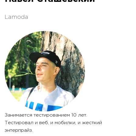
Lamoda
Занимается тестированием 10 лет.
Тестировал и веб, и мобилки, и жесткий
энтерпрайз.