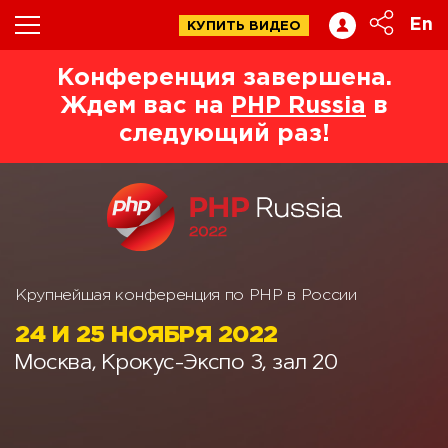
En
КУПИТЬ ВИДЕО
Конференция завершена.
Ждем вас на
PHP Russia
в
следующий раз!
Крупнейшая конференция по PHP в России
24 И 25 НОЯБРЯ 2022
Москва, Крокус-Экспо 3, зал 20